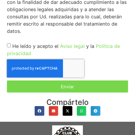
con la finalidad de dar adecuado cumplimiento a las
obligaciones legales adquiridas y a atender las
consultas por Ud. realizadas para lo cual, deberán
remitir escrito al responsable del tratamiento de
datos.
He leído y acepto el
Aviso legal
y la
Política de
privacidad
Enviar
Compártelo