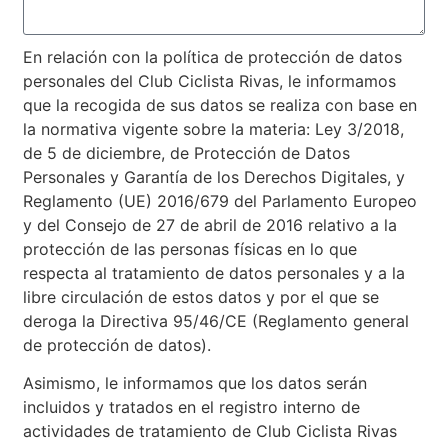
En relación con la política de protección de datos
personales del Club Ciclista Rivas, le informamos
que la recogida de sus datos se realiza con base en
la normativa vigente sobre la materia: Ley 3/2018,
de 5 de diciembre, de Protección de Datos
Personales y Garantía de los Derechos Digitales, y
Reglamento (UE) 2016/679 del Parlamento Europeo
y del Consejo de 27 de abril de 2016 relativo a la
protección de las personas físicas en lo que
respecta al tratamiento de datos personales y a la
libre circulación de estos datos y por el que se
deroga la Directiva 95/46/CE (Reglamento general
de protección de datos).
Asimismo, le informamos que los datos serán
incluidos y tratados en el registro interno de
actividades de tratamiento de Club Ciclista Rivas