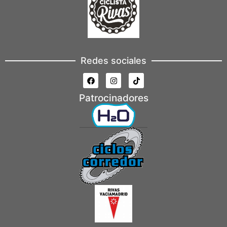
Redes sociales
Patrocinadores