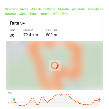
Itinerario: Rivas - Alto de La Radio - Morata - Arganda - Cuesta del
Butano - Campo Real - Loeches (R) - Rivas