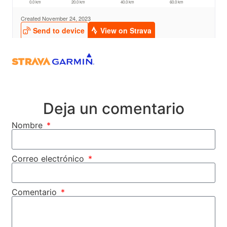
Deja un comentario
Nombre
Correo electrónico
Comentario