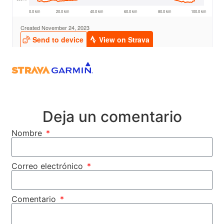
Deja un comentario
Nombre
Correo electrónico
Comentario