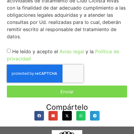
actividades de tratamiento de Club Ciclista Rivas
con la finalidad de dar adecuado cumplimiento a las
obligaciones legales adquiridas y a atender las
consultas por Ud. realizadas para lo cual, deberán
remitir escrito al responsable del tratamiento de
datos.
He leído y acepto el
Aviso legal
y la
Política de
privacidad
Enviar
Compártelo