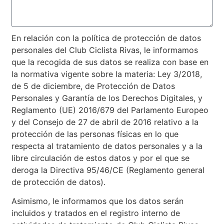
En relación con la política de protección de datos
personales del Club Ciclista Rivas, le informamos
que la recogida de sus datos se realiza con base en
la normativa vigente sobre la materia: Ley 3/2018,
de 5 de diciembre, de Protección de Datos
Personales y Garantía de los Derechos Digitales, y
Reglamento (UE) 2016/679 del Parlamento Europeo
y del Consejo de 27 de abril de 2016 relativo a la
protección de las personas físicas en lo que
respecta al tratamiento de datos personales y a la
libre circulación de estos datos y por el que se
deroga la Directiva 95/46/CE (Reglamento general
de protección de datos).
Asimismo, le informamos que los datos serán
incluidos y tratados en el registro interno de