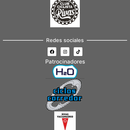
Redes sociales
Patrocinadores