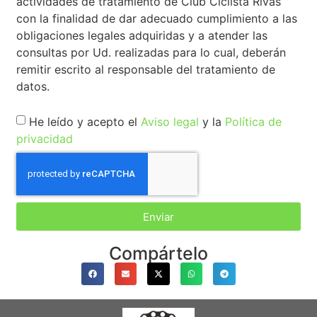
actividades de tratamiento de Club Ciclista Rivas
con la finalidad de dar adecuado cumplimiento a las
obligaciones legales adquiridas y a atender las
consultas por Ud. realizadas para lo cual, deberán
remitir escrito al responsable del tratamiento de
datos.
He leído y acepto el
Aviso legal
y la
Política de
privacidad
Enviar
Compártelo