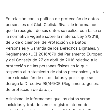
En relación con la política de protección de datos
personales del Club Ciclista Rivas, le informamos
que la recogida de sus datos se realiza con base en
la normativa vigente sobre la materia: Ley 3/2018,
de 5 de diciembre, de Protección de Datos
Personales y Garantía de los Derechos Digitales, y
Reglamento (UE) 2016/679 del Parlamento Europeo
y del Consejo de 27 de abril de 2016 relativo a la
protección de las personas físicas en lo que
respecta al tratamiento de datos personales y a la
libre circulación de estos datos y por el que se
deroga la Directiva 95/46/CE (Reglamento general
de protección de datos).
Asimismo, le informamos que los datos serán
incluidos y tratados en el registro interno de