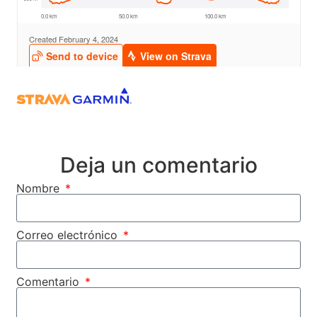
Deja un comentario
Nombre
Correo electrónico
Comentario