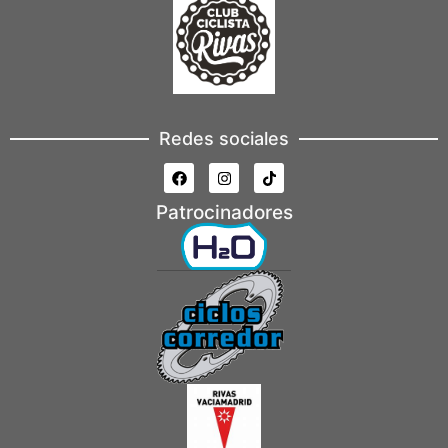
Redes sociales
Patrocinadores