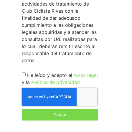
actividades de tratamiento de
Club Ciclista Rivas con la
finalidad de dar adecuado
cumplimiento a las obligaciones
legales adquiridas y a atender las
consultas por Ud. realizadas para
lo cual, deberán remitir escrito al
responsable del tratamiento de
datos.
He leído y acepto el
Aviso legal
y la
Política de privacidad
Enviar