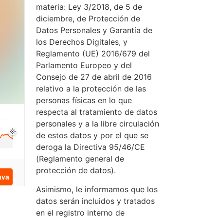
materia: Ley 3/2018, de 5 de
diciembre, de Protección de
Datos Personales y Garantía de
los Derechos Digitales, y
Reglamento (UE) 2016/679 del
Parlamento Europeo y del
Consejo de 27 de abril de 2016
relativo a la protección de las
personas físicas en lo que
respecta al tratamiento de datos
personales y a la libre circulación
de estos datos y por el que se
deroga la Directiva 95/46/CE
(Reglamento general de
protección de datos).
Asimismo, le informamos que los
datos serán incluidos y tratados
en el registro interno de