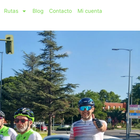
Rutas
Blog
Contacto
Mi cuenta