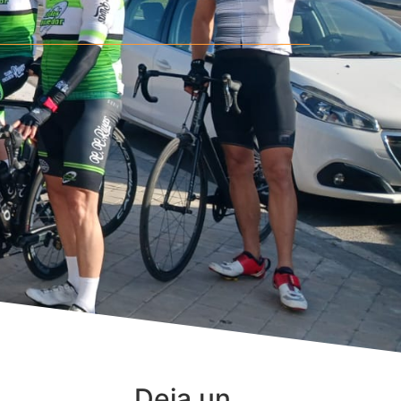
Deja un