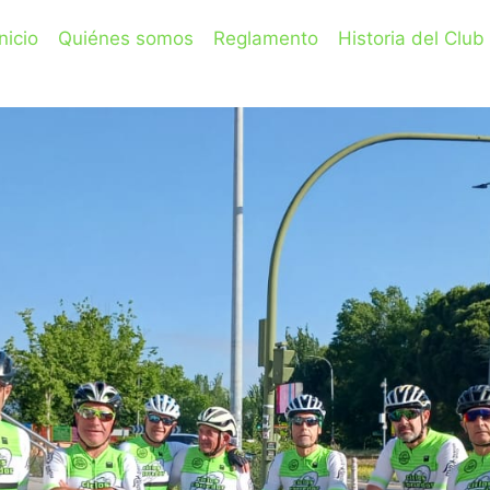
Inicio
Quiénes somos
Reglamento
Historia del Club