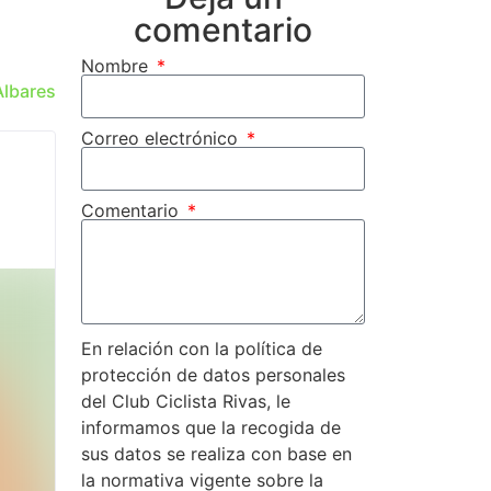
comentario
Nombre
Albares
Correo electrónico
Comentario
En relación con la política de
protección de datos personales
del Club Ciclista Rivas, le
informamos que la recogida de
sus datos se realiza con base en
la normativa vigente sobre la