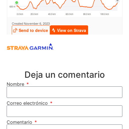
Deja un comentario
Nombre
Correo electrónico
Comentario