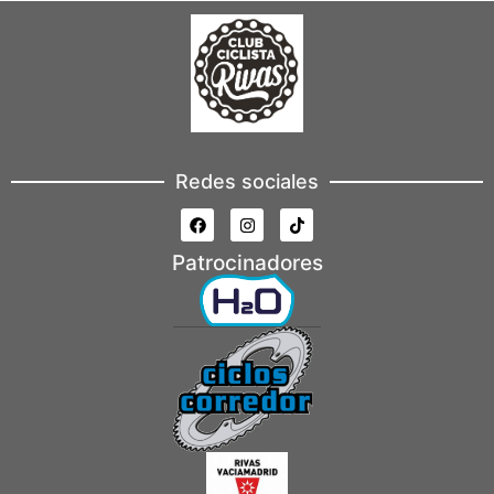
Redes sociales
Patrocinadores