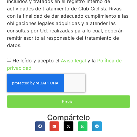
incluidos y tratados en el registro interno de
actividades de tratamiento de Club Ciclista Rivas
con la finalidad de dar adecuado cumplimiento a las
obligaciones legales adquiridas y a atender las
consultas por Ud. realizadas para lo cual, deberán
remitir escrito al responsable del tratamiento de
datos.
He leído y acepto el
Aviso legal
y la
Política de
privacidad
Enviar
Compártelo