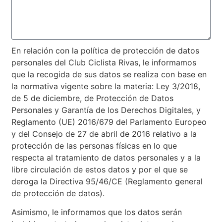
En relación con la política de protección de datos
personales del Club Ciclista Rivas, le informamos
que la recogida de sus datos se realiza con base en
la normativa vigente sobre la materia: Ley 3/2018,
de 5 de diciembre, de Protección de Datos
Personales y Garantía de los Derechos Digitales, y
Reglamento (UE) 2016/679 del Parlamento Europeo
y del Consejo de 27 de abril de 2016 relativo a la
protección de las personas físicas en lo que
respecta al tratamiento de datos personales y a la
libre circulación de estos datos y por el que se
deroga la Directiva 95/46/CE (Reglamento general
de protección de datos).
Asimismo, le informamos que los datos serán