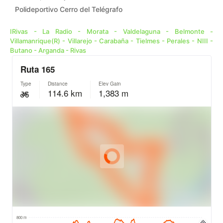
Polideportivo Cerro del Telégrafo
IRivas - La Radio - Morata - Valdelaguna - Belmonte -
Villamanrique(R) - Villarejo - Carabaña - Tielmes - Perales - NIII -
Butano - Arganda - Rivas