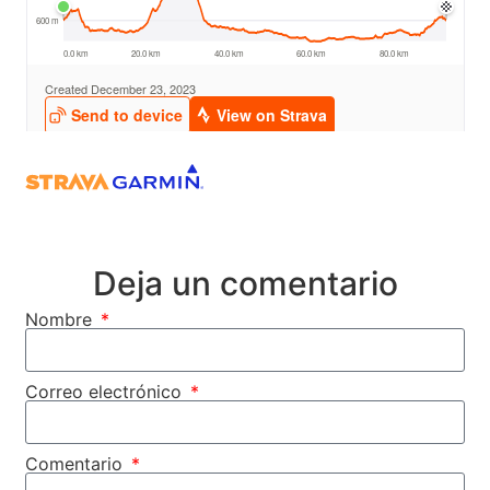
Deja un comentario
Nombre
Correo electrónico
Comentario