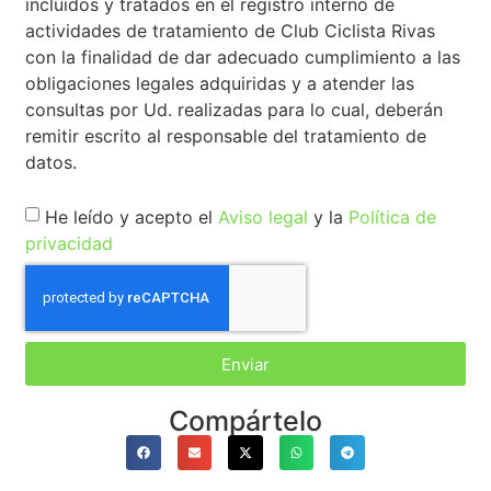
incluidos y tratados en el registro interno de
actividades de tratamiento de Club Ciclista Rivas
con la finalidad de dar adecuado cumplimiento a las
obligaciones legales adquiridas y a atender las
consultas por Ud. realizadas para lo cual, deberán
remitir escrito al responsable del tratamiento de
datos.
He leído y acepto el
Aviso legal
y la
Política de
privacidad
Enviar
Compártelo