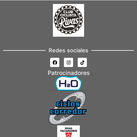
Redes sociales
Patrocinadores