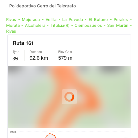
Polideportivo Cerro del Telégrafo
Rivas - Mejorada - Velilla - La Poveda - El Butano - Perales -
Morata - Alcoholera - Titulcia(R) - Ciempozuelos - San Martín -
Rivas