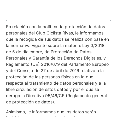
En relación con la política de protección de datos
personales del Club Ciclista Rivas, le informamos
que la recogida de sus datos se realiza con base en
la normativa vigente sobre la materia: Ley 3/2018,
de 5 de diciembre, de Protección de Datos
Personales y Garantía de los Derechos Digitales, y
Reglamento (UE) 2016/679 del Parlamento Europeo
y del Consejo de 27 de abril de 2016 relativo a la
protección de las personas físicas en lo que
respecta al tratamiento de datos personales y a la
libre circulación de estos datos y por el que se
deroga la Directiva 95/46/CE (Reglamento general
de protección de datos).
Asimismo, le informamos que los datos serán