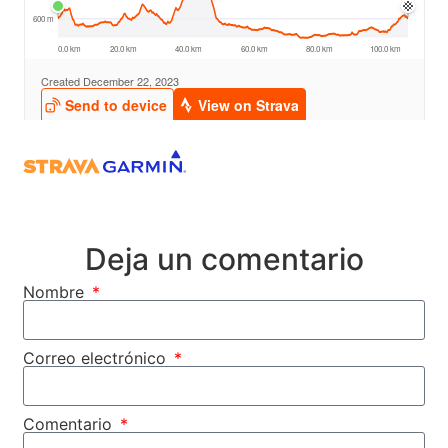
Deja un comentario
Nombre
Correo electrónico
Comentario