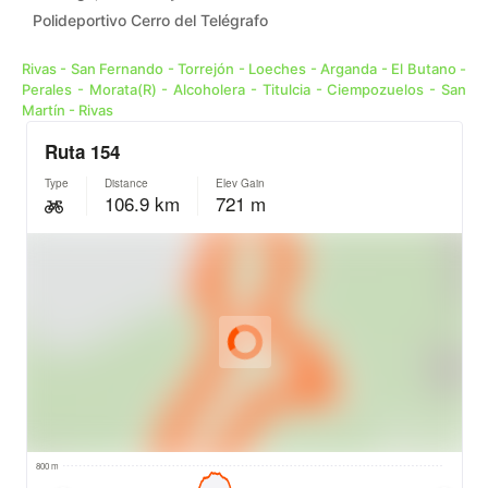
Polideportivo Cerro del Telégrafo
Rivas - San Fernando - Torrejón - Loeches - Arganda - El Butano -
Perales - Morata(R) - Alcoholera - Titulcia - Ciempozuelos - San
Martín - Rivas