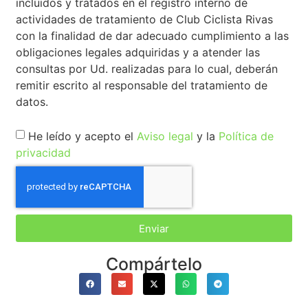
incluidos y tratados en el registro interno de
actividades de tratamiento de Club Ciclista Rivas
con la finalidad de dar adecuado cumplimiento a las
obligaciones legales adquiridas y a atender las
consultas por Ud. realizadas para lo cual, deberán
remitir escrito al responsable del tratamiento de
datos.
He leído y acepto el
Aviso legal
y la
Política de
privacidad
Enviar
Compártelo