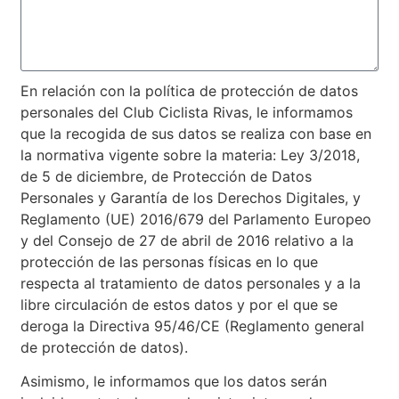
En relación con la política de protección de datos
personales del Club Ciclista Rivas, le informamos
que la recogida de sus datos se realiza con base en
la normativa vigente sobre la materia: Ley 3/2018,
de 5 de diciembre, de Protección de Datos
Personales y Garantía de los Derechos Digitales, y
Reglamento (UE) 2016/679 del Parlamento Europeo
y del Consejo de 27 de abril de 2016 relativo a la
protección de las personas físicas en lo que
respecta al tratamiento de datos personales y a la
libre circulación de estos datos y por el que se
deroga la Directiva 95/46/CE (Reglamento general
de protección de datos).
Asimismo, le informamos que los datos serán