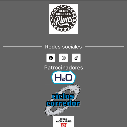
Redes sociales
Patrocinadores