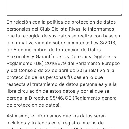
En relación con la política de protección de datos
personales del Club Ciclista Rivas, le informamos
que la recogida de sus datos se realiza con base en
la normativa vigente sobre la materia: Ley 3/2018,
de 5 de diciembre, de Protección de Datos
Personales y Garantía de los Derechos Digitales, y
Reglamento (UE) 2016/679 del Parlamento Europeo
y del Consejo de 27 de abril de 2016 relativo a la
protección de las personas físicas en lo que
respecta al tratamiento de datos personales y a la
libre circulación de estos datos y por el que se
deroga la Directiva 95/46/CE (Reglamento general
de protección de datos).
Asimismo, le informamos que los datos serán
incluidos y tratados en el registro interno de