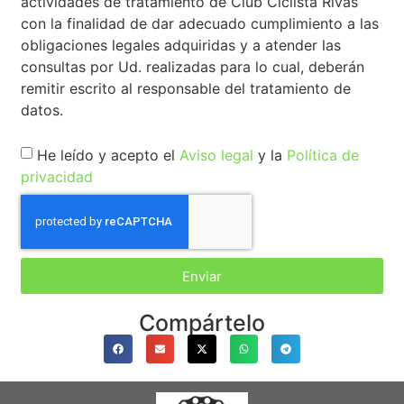
actividades de tratamiento de Club Ciclista Rivas
con la finalidad de dar adecuado cumplimiento a las
obligaciones legales adquiridas y a atender las
consultas por Ud. realizadas para lo cual, deberán
remitir escrito al responsable del tratamiento de
datos.
He leído y acepto el
Aviso legal
y la
Política de
privacidad
Enviar
Compártelo