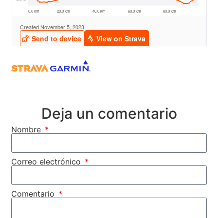
Deja un comentario
Nombre
Correo electrónico
Comentario