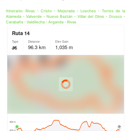
Itinerario: Rivas - Cristo - Mejorada - Loeches - Torres de la
Alameda - Valverde - Nuevo Baztán - Villar del Olmo - Orusco -
Carabaña - Valdilecha - Arganda - Rivas