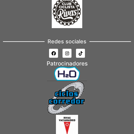
Redes sociales
Patrocinadores