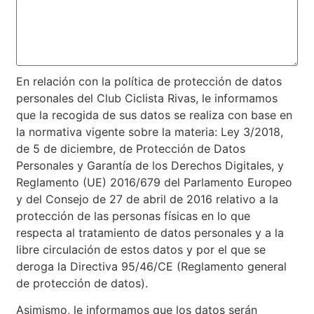
En relación con la política de protección de datos
personales del Club Ciclista Rivas, le informamos
que la recogida de sus datos se realiza con base en
la normativa vigente sobre la materia: Ley 3/2018,
de 5 de diciembre, de Protección de Datos
Personales y Garantía de los Derechos Digitales, y
Reglamento (UE) 2016/679 del Parlamento Europeo
y del Consejo de 27 de abril de 2016 relativo a la
protección de las personas físicas en lo que
respecta al tratamiento de datos personales y a la
libre circulación de estos datos y por el que se
deroga la Directiva 95/46/CE (Reglamento general
de protección de datos).
Asimismo, le informamos que los datos serán