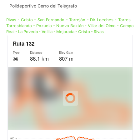
Polideportivo Cerro del Telégrafo
Rivas - Cristo - San Fernando - Torrejón - Dir Loeches - Torres -
Torresblando - Pozuelo - Nuevo Baztán - Villar del Olmo - Campo
Real - La Poveda - Velilla - Mejorada - Cristo - Rivas