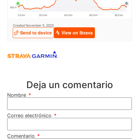
Deja un comentario
Nombre
Correo electrónico
Comentario