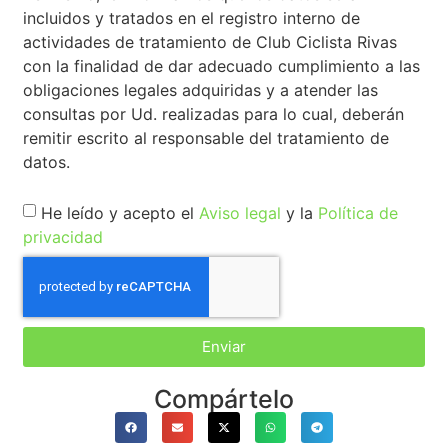
incluidos y tratados en el registro interno de
actividades de tratamiento de Club Ciclista Rivas
con la finalidad de dar adecuado cumplimiento a las
obligaciones legales adquiridas y a atender las
consultas por Ud. realizadas para lo cual, deberán
remitir escrito al responsable del tratamiento de
datos.
He leído y acepto el
Aviso legal
y la
Política de
privacidad
Enviar
Compártelo