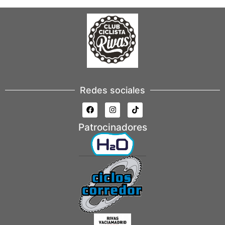
Redes sociales
Patrocinadores