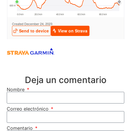
Deja un comentario
Nombre
Correo electrónico
Comentario