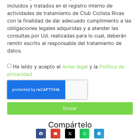
incluidos y tratados en el registro interno de
actividades de tratamiento de Club Ciclista Rivas
con la finalidad de dar adecuado cumplimiento a las
obligaciones legales adquiridas y a atender las
consultas por Ud. realizadas para lo cual, deberán
remitir escrito al responsable del tratamiento de
datos.
He leído y acepto el
Aviso legal
y la
Política de
privacidad
Enviar
Compártelo