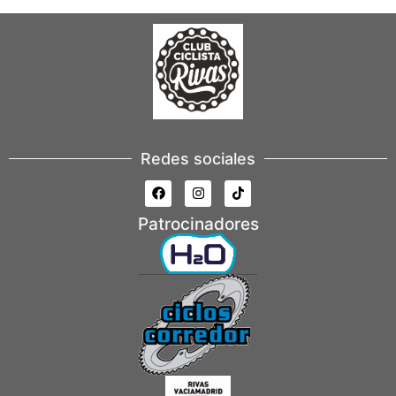
Redes sociales
Patrocinadores