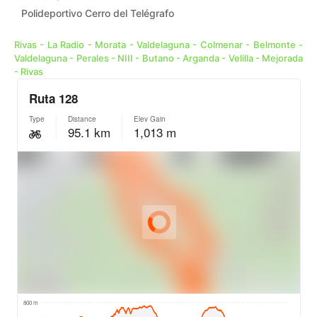
Polideportivo Cerro del Telégrafo
Rivas - La Radio - Morata - Valdelaguna - Colmenar - Belmonte -
Valdelaguna - Perales - NIII - Butano - Arganda - Velilla - Mejorada
- Rivas