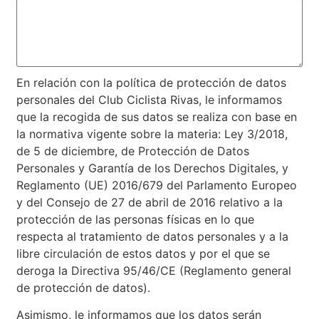
En relación con la política de protección de datos
personales del Club Ciclista Rivas, le informamos
que la recogida de sus datos se realiza con base en
la normativa vigente sobre la materia: Ley 3/2018,
de 5 de diciembre, de Protección de Datos
Personales y Garantía de los Derechos Digitales, y
Reglamento (UE) 2016/679 del Parlamento Europeo
y del Consejo de 27 de abril de 2016 relativo a la
protección de las personas físicas en lo que
respecta al tratamiento de datos personales y a la
libre circulación de estos datos y por el que se
deroga la Directiva 95/46/CE (Reglamento general
de protección de datos).
Asimismo, le informamos que los datos serán