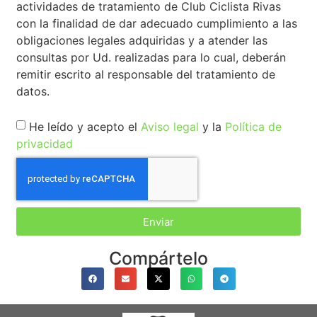
actividades de tratamiento de Club Ciclista Rivas
con la finalidad de dar adecuado cumplimiento a las
obligaciones legales adquiridas y a atender las
consultas por Ud. realizadas para lo cual, deberán
remitir escrito al responsable del tratamiento de
datos.
He leído y acepto el
Aviso legal
y la
Política de
privacidad
Enviar
Compártelo