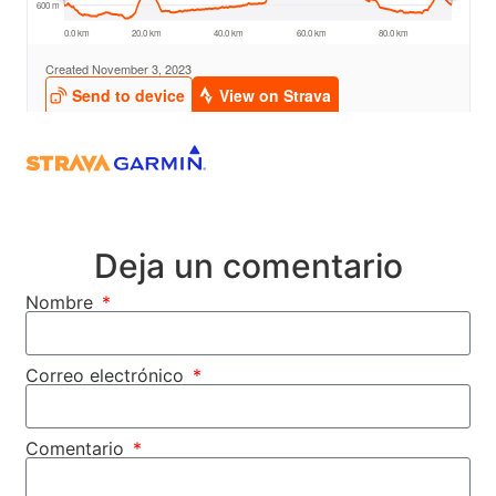
Deja un comentario
Nombre
Correo electrónico
Comentario