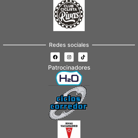
Redes sociales
Patrocinadores