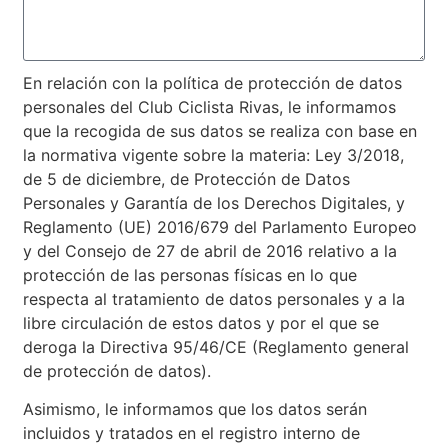
En relación con la política de protección de datos
personales del Club Ciclista Rivas, le informamos
que la recogida de sus datos se realiza con base en
la normativa vigente sobre la materia: Ley 3/2018,
de 5 de diciembre, de Protección de Datos
Personales y Garantía de los Derechos Digitales, y
Reglamento (UE) 2016/679 del Parlamento Europeo
y del Consejo de 27 de abril de 2016 relativo a la
protección de las personas físicas en lo que
respecta al tratamiento de datos personales y a la
libre circulación de estos datos y por el que se
deroga la Directiva 95/46/CE (Reglamento general
de protección de datos).
Asimismo, le informamos que los datos serán
incluidos y tratados en el registro interno de