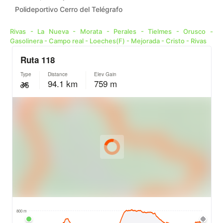
Polideportivo Cerro del Telégrafo
Rivas - La Nueva - Morata - Perales - Tielmes - Orusco -
Gasolinera - Campo real - Loeches(F) - Mejorada - Cristo - Rivas