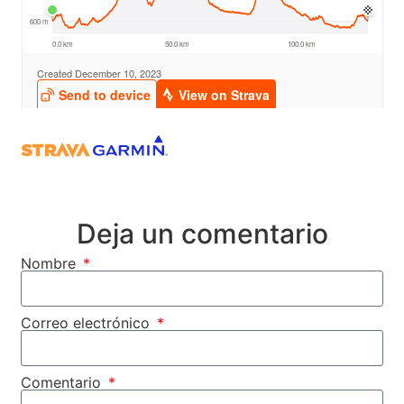
Deja un comentario
Nombre
Correo electrónico
Comentario