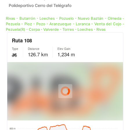
Polideportivo Cerro del Telégrafo
Rivas - Butarrón - Loeches - Pozuelo - Nuevo Baztán - Olmeda -
Pezuela - Pioz - Pozo - Aranzueque - Loranca - Venta del Cojo -
Pezuela(R) - Corpa - Valverde - Torres - Loeches - Rivas