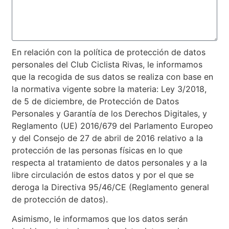
En relación con la política de protección de datos
personales del Club Ciclista Rivas, le informamos
que la recogida de sus datos se realiza con base en
la normativa vigente sobre la materia: Ley 3/2018,
de 5 de diciembre, de Protección de Datos
Personales y Garantía de los Derechos Digitales, y
Reglamento (UE) 2016/679 del Parlamento Europeo
y del Consejo de 27 de abril de 2016 relativo a la
protección de las personas físicas en lo que
respecta al tratamiento de datos personales y a la
libre circulación de estos datos y por el que se
deroga la Directiva 95/46/CE (Reglamento general
de protección de datos).
Asimismo, le informamos que los datos serán