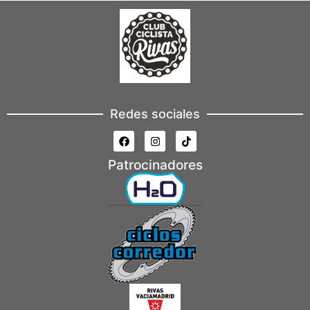
Redes sociales
Patrocinadores