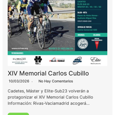
XIV Memorial Carlos Cubillo
10/03/2026
No Hay Comentarios
Cadetes, Máster y Elite-Sub23 volverán a
protagonizar el XIV Memorial Carlos Cubillo
Información: Rivas-Vaciamadrid acogerá…