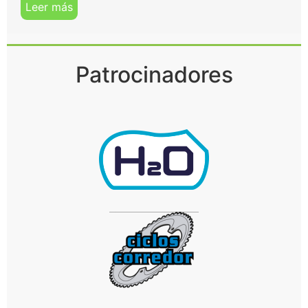
Leer más
Patrocinadores