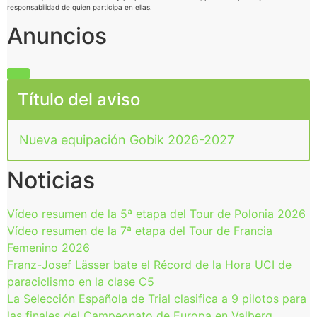
responsabilidad de quien participa en ellas.
Anuncios
Título del aviso
Nueva equipación Gobik 2026-2027
Noticias
Vídeo resumen de la 5ª etapa del Tour de Polonia 2026
Vídeo resumen de la 7ª etapa del Tour de Francia
Femenino 2026
Franz-Josef Lässer bate el Récord de la Hora UCI de
paraciclismo en la clase C5
La Selección Española de Trial clasifica a 9 pilotos para
las finales del Campeonato de Europa en Valberg