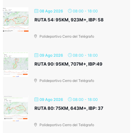
08 Ago 2026
08:00
-
18:00
RUTA 54: 95KM, 923M+, IBP: 58
Polideportivo Cerro del Telégrafo
09 Ago 2026
08:00
-
18:00
RUTA 90: 95KM, 707M+, IBP:49
Polideportivo Cerro del Telégrafo
09 Ago 2026
08:00
-
18:00
RUTA 80: 75KM, 643M+, IBP: 37
Polideportivo Cerro del Telégrafo