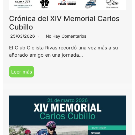
Crónica del XIV Memorial Carlos
Cubillo
25/03/2026
No Hay Comentarios
El Club Ciclista Rivas recordó una vez más a su
añorado amigo en una jornada…
Leer más