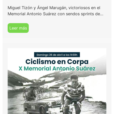
Miguel Tizón y Ángel Marugán, victoriosos en el
Memorial Antonio Suárez con sendos sprints de…
Leer más