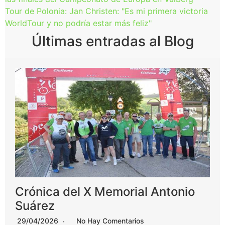
Tour de Polonia: Jan Christen: "Es mi primera victoria
WorldTour y no podría estar más feliz"
Últimas entradas al Blog
Crónica del X Memorial Antonio
Suárez
29/04/2026
No Hay Comentarios