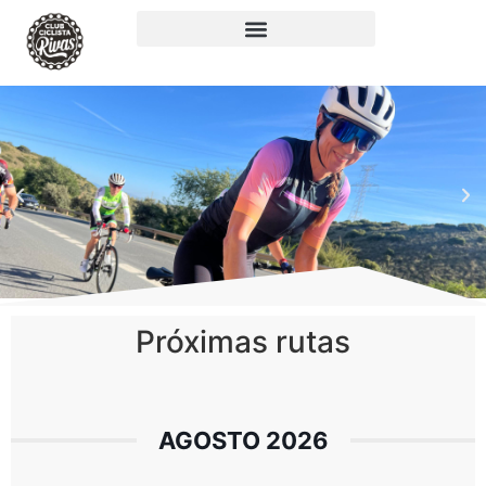
Próximas rutas
AGOSTO 2026