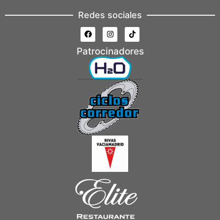
Redes sociales
Patrocinadores