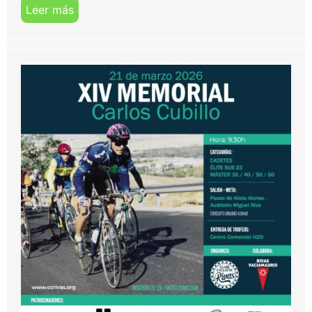
Leer más