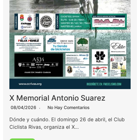
X Memorial Antonio Suarez
08/04/2026
No Hay Comentarios
Dónde y cuándo. El domingo 26 de abril, el Club
Ciclista Rivas, organiza el X…